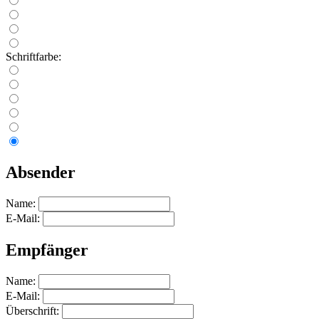
Schriftfarbe:
Absender
Name:
E-Mail:
Empfänger
Name:
E-Mail:
Überschrift: