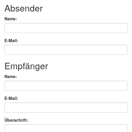
Absender
Name:
E-Mail:
Empfänger
Name:
E-Mail:
Überschrift: