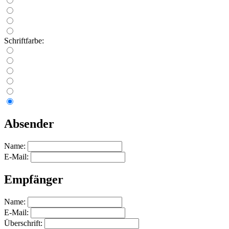
Schriftfarbe:
Absender
Name:
E-Mail:
Empfänger
Name:
E-Mail:
Überschrift: