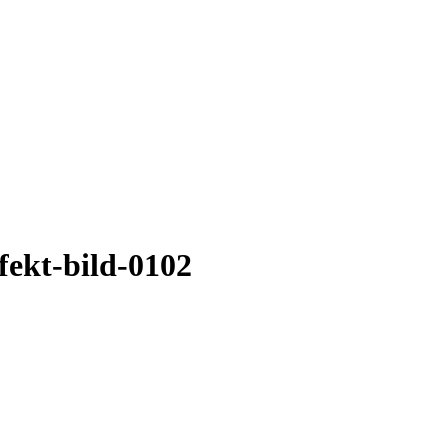
fekt-bild-0102