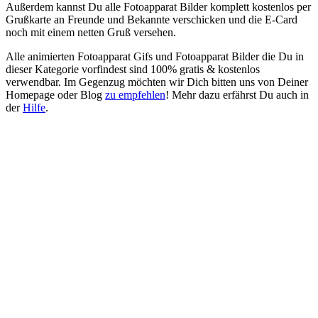
Außerdem kannst Du alle Fotoapparat Bilder komplett kostenlos per
Grußkarte an Freunde und Bekannte verschicken und die E-Card
noch mit einem netten Gruß versehen.
Alle animierten Fotoapparat Gifs und Fotoapparat Bilder die Du in
dieser Kategorie vorfindest sind 100% gratis & kostenlos
verwendbar. Im Gegenzug möchten wir Dich bitten uns von Deiner
Homepage oder Blog
zu empfehlen
! Mehr dazu erfährst Du auch in
der
Hilfe
.