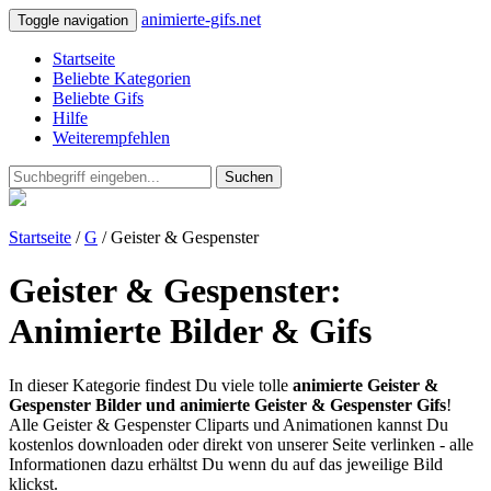
animierte-gifs.net
Toggle navigation
Startseite
Beliebte Kategorien
Beliebte Gifs
Hilfe
Weiterempfehlen
Suchen
Startseite
/
G
/ Geister & Gespenster
Geister & Gespenster:
Animierte Bilder & Gifs
In dieser Kategorie findest Du viele tolle
animierte Geister &
Gespenster Bilder und animierte Geister & Gespenster Gifs
!
Alle Geister & Gespenster Cliparts und Animationen kannst Du
kostenlos downloaden oder direkt von unserer Seite verlinken - alle
Informationen dazu erhältst Du wenn du auf das jeweilige Bild
klickst.