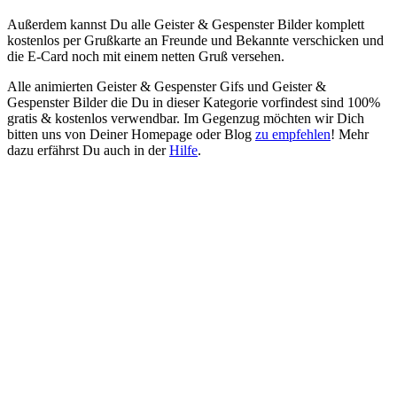
Außerdem kannst Du alle Geister & Gespenster Bilder komplett
kostenlos per Grußkarte an Freunde und Bekannte verschicken und
die E-Card noch mit einem netten Gruß versehen.
Alle animierten Geister & Gespenster Gifs und Geister &
Gespenster Bilder die Du in dieser Kategorie vorfindest sind 100%
gratis & kostenlos verwendbar. Im Gegenzug möchten wir Dich
bitten uns von Deiner Homepage oder Blog
zu empfehlen
! Mehr
dazu erfährst Du auch in der
Hilfe
.