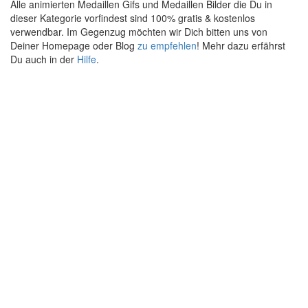
Alle animierten Medaillen Gifs und Medaillen Bilder die Du in
dieser Kategorie vorfindest sind 100% gratis & kostenlos
verwendbar. Im Gegenzug möchten wir Dich bitten uns von
Deiner Homepage oder Blog
zu empfehlen
! Mehr dazu erfährst
Du auch in der
Hilfe
.