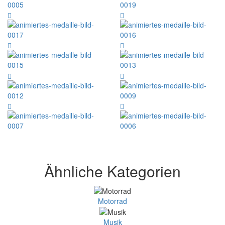
Ähnliche Kategorien
Motorrad
Musik