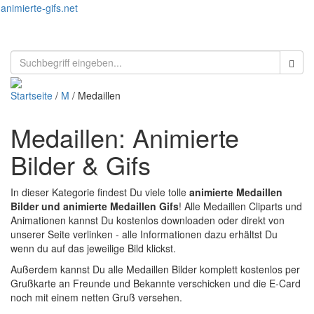
animierte-gifs.net
Toggl
naviga
Startseite
/
M
/ Medaillen
Medaillen: Animierte
Bilder & Gifs
In dieser Kategorie findest Du viele tolle
animierte Medaillen
Bilder und animierte Medaillen Gifs
! Alle Medaillen Cliparts und
Animationen kannst Du kostenlos downloaden oder direkt von
unserer Seite verlinken - alle Informationen dazu erhältst Du
wenn du auf das jeweilige Bild klickst.
Außerdem kannst Du alle Medaillen Bilder komplett kostenlos per
Grußkarte an Freunde und Bekannte verschicken und die E-Card
noch mit einem netten Gruß versehen.