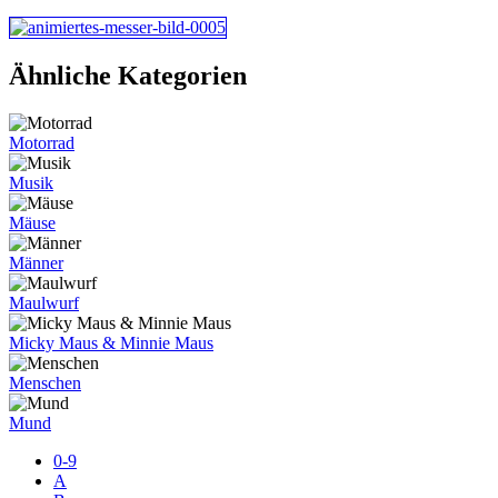
Ähnliche Kategorien
Motorrad
Musik
Mäuse
Männer
Maulwurf
Micky Maus & Minnie Maus
Menschen
Mund
0-9
A