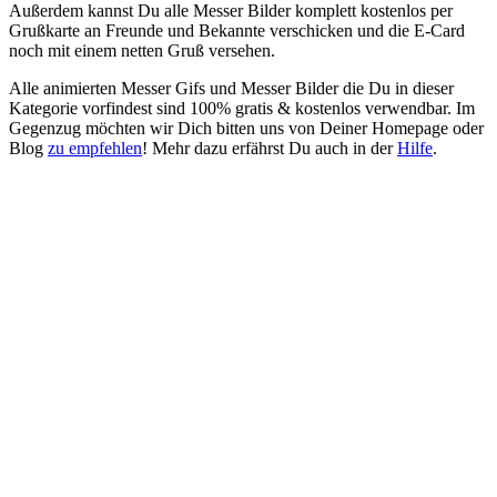
Außerdem kannst Du alle Messer Bilder komplett kostenlos per
Grußkarte an Freunde und Bekannte verschicken und die E-Card
noch mit einem netten Gruß versehen.
Alle animierten Messer Gifs und Messer Bilder die Du in dieser
Kategorie vorfindest sind 100% gratis & kostenlos verwendbar. Im
Gegenzug möchten wir Dich bitten uns von Deiner Homepage oder
Blog
zu empfehlen
! Mehr dazu erfährst Du auch in der
Hilfe
.