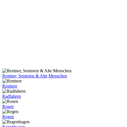
Rentner, Senioren & Alte Menschen
Rentiere
Radfahren
Rosen
Regen
Regenbogen