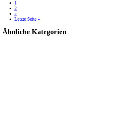
1
2
»
Letzte Seite »
Ähnliche Kategorien