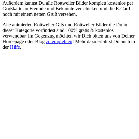
Außerdem kannst Du alle Rottweiler Bilder komplett kostenlos per
Grußkarte an Freunde und Bekannte verschicken und die E-Card
noch mit einem netten Gruß versehen.
Alle animierten Rottweiler Gifs und Rottweiler Bilder die Du in
dieser Kategorie vorfindest sind 100% gratis & kostenlos
verwendbar. Im Gegenzug möchten wir Dich bitten uns von Deiner
Homepage oder Blog
zu empfehlen
! Mehr dazu erfährst Du auch in
der
Hilfe
.