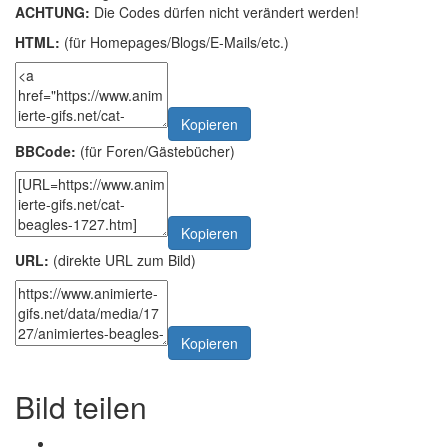
ACHTUNG:
Die Codes dürfen nicht verändert werden!
HTML:
(für Homepages/Blogs/E-Mails/etc.)
Kopieren
BBCode:
(für Foren/Gästebücher)
Kopieren
URL:
(direkte URL zum Bild)
Kopieren
Bild teilen