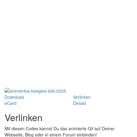
Download
Verlinken
eCard
Details
Verlinken
Mit diesen Codes kannst Du das animierte Gif auf Deiner
Webseite, Blog oder in einem Forum einbinden!