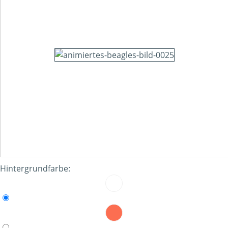
Hintergrundfarbe: