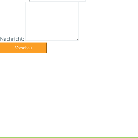
Nachricht:
Vorschau