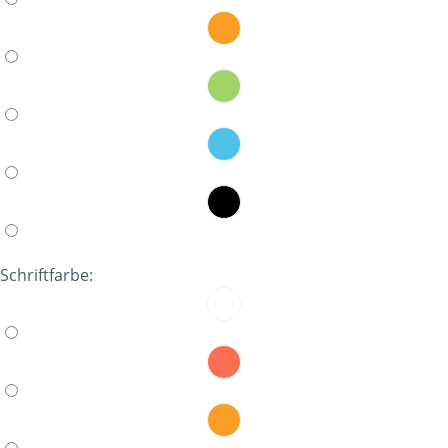
Schriftfarbe: