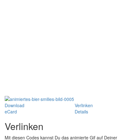
Download
Verlinken
eCard
Details
Verlinken
Mit diesen Codes kannst Du das animierte Gif auf Deiner