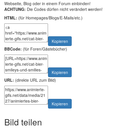
Webseite, Blog oder in einem Forum einbinden!
ACHTUNG:
Die Codes dürfen nicht verändert werden!
HTML:
(für Homepages/Blogs/E-Mails/etc.)
Kopieren
BBCode:
(für Foren/Gästebücher)
Kopieren
URL:
(direkte URL zum Bild)
Kopieren
Bild teilen