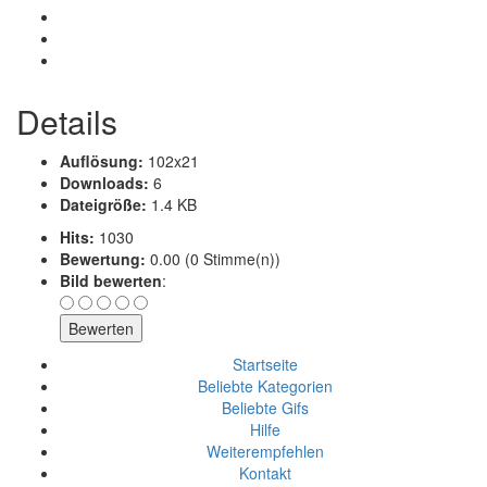
Details
Auflösung:
102x21
Downloads:
6
Dateigröße:
1.4 KB
Hits:
1030
Bewertung:
0.00 (0 Stimme(n))
Bild bewerten
:
Startseite
Beliebte Kategorien
Beliebte Gifs
Hilfe
Weiterempfehlen
Kontakt