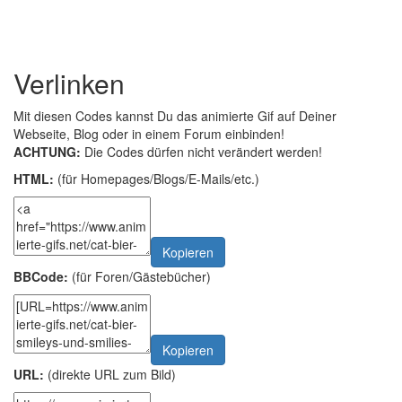
Verlinken
Mit diesen Codes kannst Du das animierte Gif auf Deiner
Webseite, Blog oder in einem Forum einbinden!
ACHTUNG:
Die Codes dürfen nicht verändert werden!
HTML:
(für Homepages/Blogs/E-Mails/etc.)
Kopieren
BBCode:
(für Foren/Gästebücher)
Kopieren
URL:
(direkte URL zum Bild)