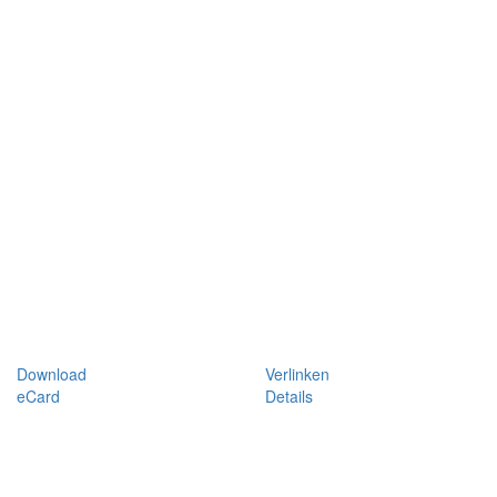
Download
Verlinken
eCard
Details