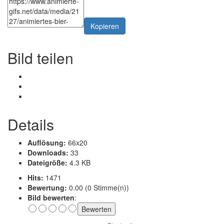
Kopieren
Bild teilen
Details
Auflösung:
66x20
Downloads:
33
Dateigröße:
4.3 KB
Hits:
1471
Bewertung:
0.00 (0 Stimme(n))
Bild bewerten
: