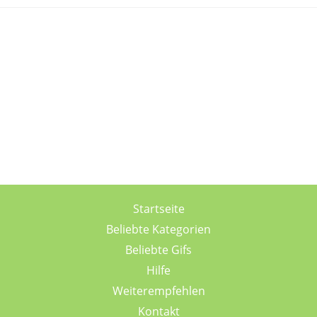
Startseite
Beliebte Kategorien
Beliebte Gifs
Hilfe
Weiterempfehlen
Kontakt