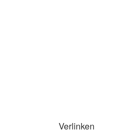
Verlinken