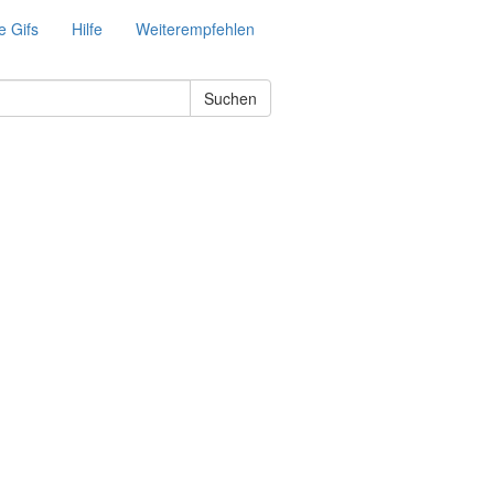
e Gifs
Hilfe
Weiterempfehlen
Suchen