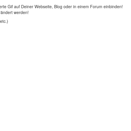
rte Gif auf Deiner Webseite, Blog oder in einem Forum einbinden!
rändert werden!
etc.)