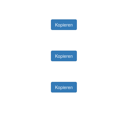
Kopieren
Kopieren
Kopieren