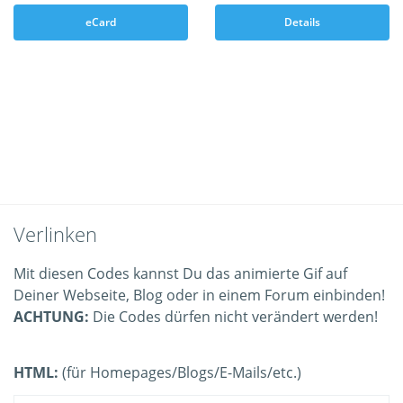
eCard
Details
Verlinken
Mit diesen Codes kannst Du das animierte Gif auf
Deiner Webseite, Blog oder in einem Forum einbinden!
ACHTUNG:
Die Codes dürfen nicht verändert werden!
HTML:
(für Homepages/Blogs/E-Mails/etc.)