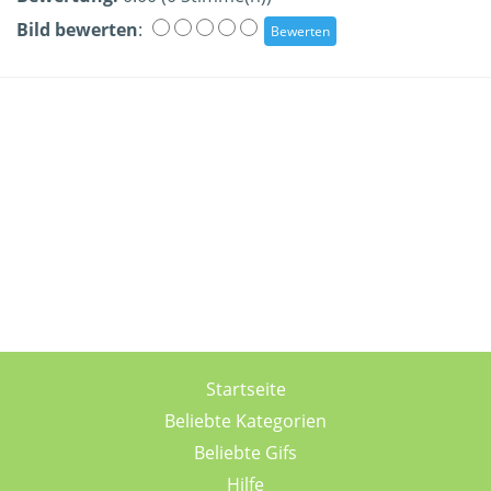
Bild bewerten
:
Startseite
Beliebte Kategorien
Beliebte Gifs
Hilfe