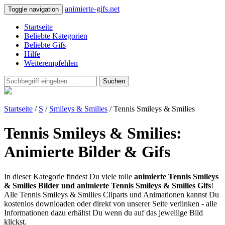
animierte-gifs.net
Toggle navigation
Startseite
Beliebte Kategorien
Beliebte Gifs
Hilfe
Weiterempfehlen
Suchen
Startseite
/
S
/
Smileys & Smilies
/ Tennis Smileys & Smilies
Tennis Smileys & Smilies:
Animierte Bilder & Gifs
In dieser Kategorie findest Du viele tolle
animierte Tennis Smileys
& Smilies Bilder und animierte Tennis Smileys & Smilies Gifs
!
Alle Tennis Smileys & Smilies Cliparts und Animationen kannst Du
kostenlos downloaden oder direkt von unserer Seite verlinken - alle
Informationen dazu erhältst Du wenn du auf das jeweilige Bild
klickst.