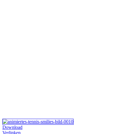
Download
Verlinken