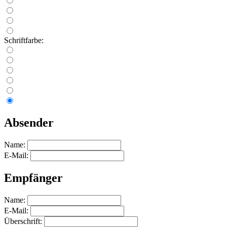
Schriftfarbe:
Absender
Name:
E-Mail:
Empfänger
Name:
E-Mail:
Überschrift: